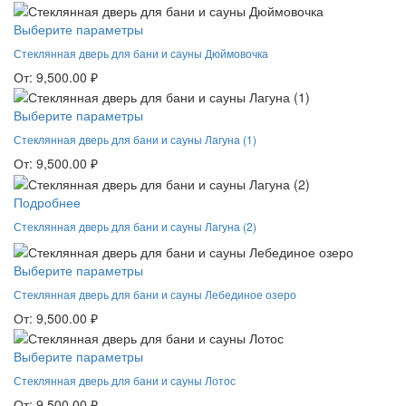
Выберите параметры
Стеклянная дверь для бани и сауны Дюймовочка
От:
9,500.00
₽
Выберите параметры
Стеклянная дверь для бани и сауны Лагуна (1)
От:
9,500.00
₽
Подробнее
Стеклянная дверь для бани и сауны Лагуна (2)
Выберите параметры
Стеклянная дверь для бани и сауны Лебединое озеро
От:
9,500.00
₽
Выберите параметры
Стеклянная дверь для бани и сауны Лотос
От:
9,500.00
₽