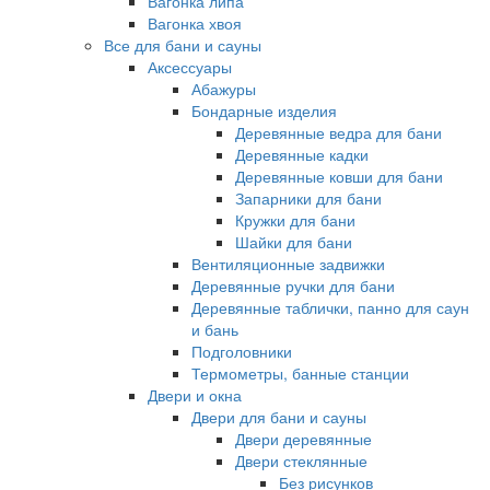
Вагонка липа
Вагонка хвоя
Все для бани и сауны
Аксессуары
Абажуры
Бондарные изделия
Деревянные ведра для бани
Деревянные кадки
Деревянные ковши для бани
Запарники для бани
Кружки для бани
Шайки для бани
Вентиляционные задвижки
Деревянные ручки для бани
Деревянные таблички, панно для саун
и бань
Подголовники
Термометры, банные станции
Двери и окна
Двери для бани и сауны
Двери деревянные
Двери стеклянные
Без рисунков