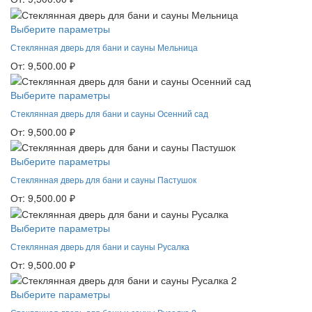
Выберите параметры
Стеклянная дверь для бани и сауны Мельница
От:
9,500.00
₽
Выберите параметры
Стеклянная дверь для бани и сауны Осенний сад
От:
9,500.00
₽
Выберите параметры
Стеклянная дверь для бани и сауны Пастушок
От:
9,500.00
₽
Выберите параметры
Стеклянная дверь для бани и сауны Русалка
От:
9,500.00
₽
Выберите параметры