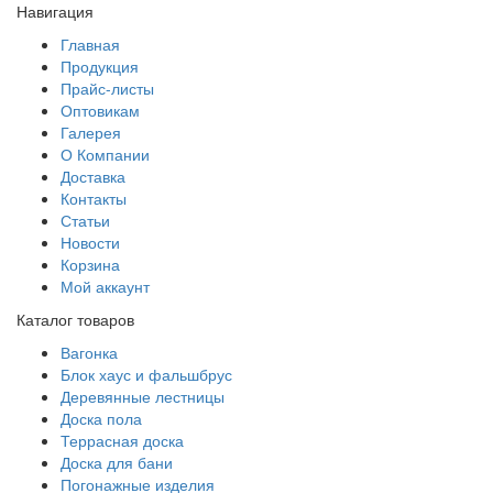
Навигация
Главная
Продукция
Прайс-листы
Оптовикам
Галерея
О Компании
Доставка
Контакты
Статьи
Новости
Корзина
Мой аккаунт
Каталог товаров
Вагонка
Блок хаус и фальшбрус
Деревянные лестницы
Доска пола
Террасная доска
Доска для бани
Погонажные изделия