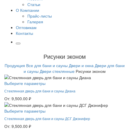
Статьи
О Компании
Прайс-листы
Галерея
Оптовикам
Контакты
Рисунки эконом
Продукция
Все для бани и сауны
Двери и окна
Двери для бани
и сауны
Двери стеклянные
Рисунки эконом
Выберите параметры
Стеклянная дверь для бани и сауны Диана
От:
9,500.00
₽
Выберите параметры
Стеклянная дверь для бани и сауны ДСГ Джэнифер
От:
9,500.00
₽