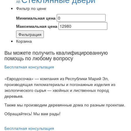
АВ
Фильтр по цене
Минимальная цена
Максимальная цена
Фильтрация
Корзина
Вы можете получить квалифицированную
помощь по любому вопросу
Бесплатная консультация
«Евродосочка» — компания из Республики Марий Эл,
производящая пиломатериалы и погонажные изделия из
экологического сырья — хвойных и лиственных пород
деревьев.
Также мы производим деревянные дома по разным проектам.
Обращайтесь! Мы вам рады!
Бесплатная консультация