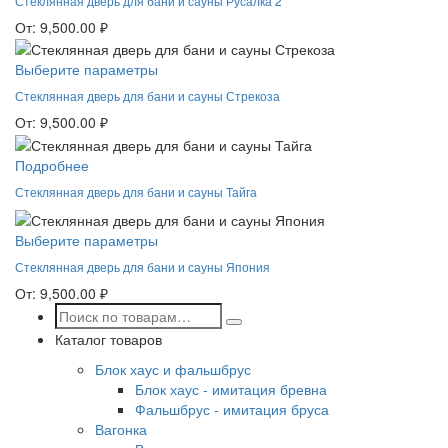
Стеклянная дверь для бани и сауны Русалка 2
От:
9,500.00
₽
Выберите параметры
Стеклянная дверь для бани и сауны Стрекоза
От:
9,500.00
₽
Подробнее
Стеклянная дверь для бани и сауны Тайга
Выберите параметры
Стеклянная дверь для бани и сауны Япония
От:
9,500.00
₽
Каталог товаров
Блок хаус и фальшбрус
Блок хаус - имитация бревна
Фальшбрус - имитация бруса
Вагонка