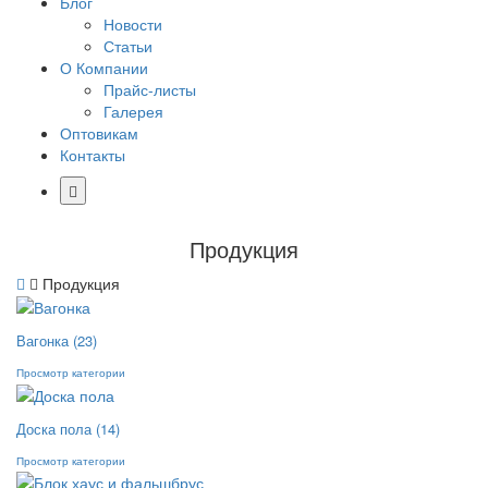
Блог
Новости
Статьи
О Компании
Прайс-листы
Галерея
Оптовикам
Контакты
Продукция
Продукция
Вагонка
(23)
Просмотр категории
Доска пола
(14)
Просмотр категории