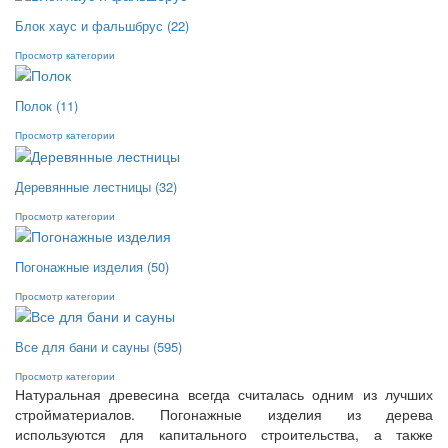
Блок хаус и фальшбрус
(22)
Просмотр категории
Полок
(11)
Просмотр категории
Деревянные лестницы
(32)
Просмотр категории
Погонажные изделия
(50)
Просмотр категории
Все для бани и сауны
(595)
Просмотр категории
Натуральная древесина всегда считалась одним из лучших
стройматериалов. Погонажные изделия из дерева
используются для капитального строительства, а также