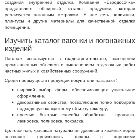
создания внутренней отделки. Компания «Евродосочка»
представляет обширный каталог продукции, которая
реализуется погонным метражом. У нас есть наличники,
плинтусы и другие материалы для качественной отделки
помещений.
Изучить каталог вагонки и погонажных
изделий
Погонаж используется в градостроительстве, возведении
промышленных объектов с выполнением отделочных работ
частных жилых и хозяйственных сооружений.
Среди преимуществ продукции покупатели называют:
широкий выбор форм, обеспечивающих уникальное
оформление,
декоративные свойства, позволяющие точно подбирать
подходящую конкретному объекту текстуру,
простые, быстрые способы обработки – пропитка,
лакировка, полировка, покраска.
Долговечная, красивая натуральная древесина хвойных пород
позволяет производить товары с хорошими