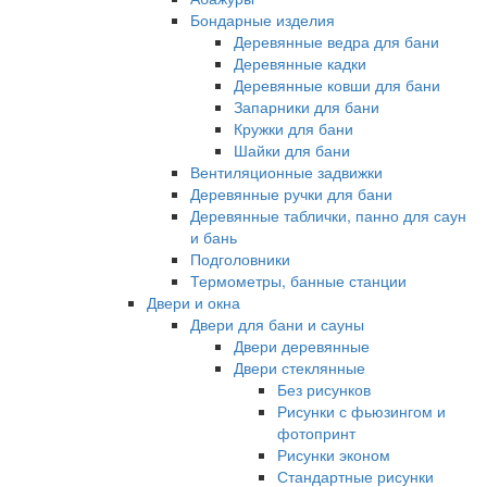
Бондарные изделия
Деревянные ведра для бани
Деревянные кадки
Деревянные ковши для бани
Запарники для бани
Кружки для бани
Шайки для бани
Вентиляционные задвижки
Деревянные ручки для бани
Деревянные таблички, панно для саун
и бань
Подголовники
Термометры, банные станции
Двери и окна
Двери для бани и сауны
Двери деревянные
Двери стеклянные
Без рисунков
Рисунки с фьюзингом и
фотопринт
Рисунки эконом
Стандартные рисунки