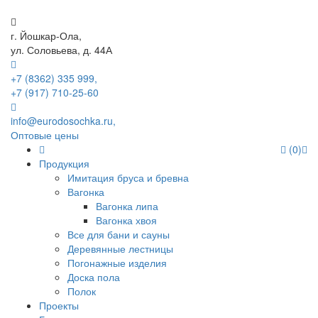
г. Йошкар-Ола,
ул. Соловьева, д. 44А
+7 (8362) 335 999,
+7 (917) 710-25-60
info@eurodosochka.ru,
Оптовые цены
(0)
Продукция
Имитация бруса и бревна
Вагонка
Вагонка липа
Вагонка хвоя
Все для бани и сауны
Деревянные лестницы
Погонажные изделия
Доска пола
Полок
Проекты