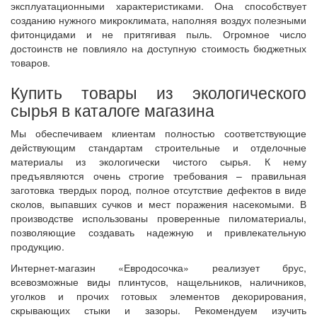
эксплуатационными характеристиками. Она способствует
созданию нужного микроклимата, наполняя воздух полезными
фитонцидами и не притягивая пыль. Огромное число
достоинств не повлияло на доступную стоимость бюджетных
товаров.
Купить товары из экологического
сырья в каталоге магазина
Мы обеспечиваем клиентам полностью соответствующие
действующим стандартам строительные и отделочные
материалы из экологически чистого сырья. К нему
предъявляются очень строгие требования – правильная
заготовка твердых пород, полное отсутствие дефектов в виде
сколов, выпавших сучков и мест поражения насекомыми. В
производстве использованы проверенные пиломатериалы,
позволяющие создавать надежную и привлекательную
продукцию.
Интернет-магазин «Евродосочка» реализует брус,
всевозможные виды плинтусов, нащельников, наличников,
уголков и прочих готовых элементов декорирования,
скрывающих стыки и зазоры. Рекомендуем изучить