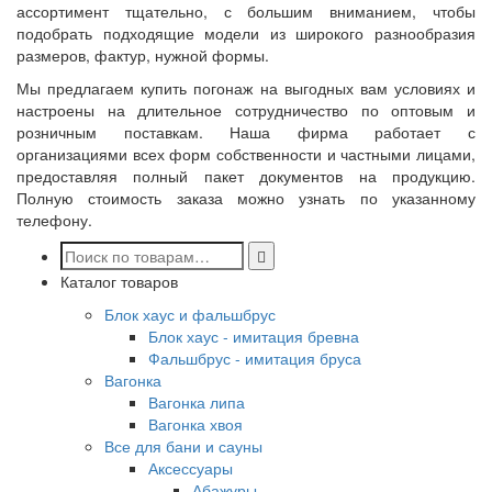
ассортимент тщательно, с большим вниманием, чтобы
подобрать подходящие модели из широкого разнообразия
размеров, фактур, нужной формы.
Мы предлагаем купить погонаж на выгодных вам условиях и
настроены на длительное сотрудничество по оптовым и
розничным поставкам. Наша фирма работает с
организациями всех форм собственности и частными лицами,
предоставляя полный пакет документов на продукцию.
Полную стоимость заказа можно узнать по указанному
телефону.
Каталог товаров
Блок хаус и фальшбрус
Блок хаус - имитация бревна
Фальшбрус - имитация бруса
Вагонка
Вагонка липа
Вагонка хвоя
Все для бани и сауны
Аксессуары
Абажуры