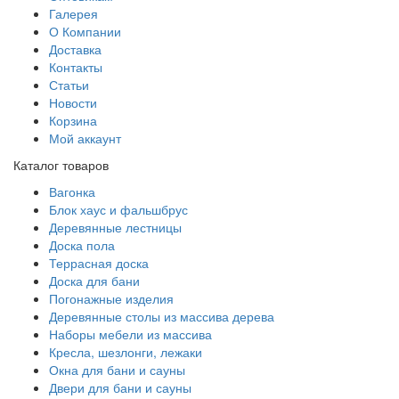
Галерея
О Компании
Доставка
Контакты
Статьи
Новости
Корзина
Мой аккаунт
Каталог товаров
Вагонка
Блок хаус и фальшбрус
Деревянные лестницы
Доска пола
Террасная доска
Доска для бани
Погонажные изделия
Деревянные столы из массива дерева
Наборы мебели из массива
Кресла, шезлонги, лежаки
Окна для бани и сауны
Двери для бани и сауны