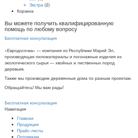
Экстра
(2)
Корзина
Вы можете получить квалифицированную
помощь по любому вопросу
Бесплатная консультация
«Евродосочка» — компания из Республики Марий Эл,
производящая пиломатериалы и погонажные изделия из
экологического сырья — хвойных и лиственных пород
деревьев.
Также мы производим деревянные дома по разным проектам.
Обращайтесь! Мы вам рады!
Бесплатная консультация
Навигация
Главная
Продукция
Прайс-листы
Оптовикам