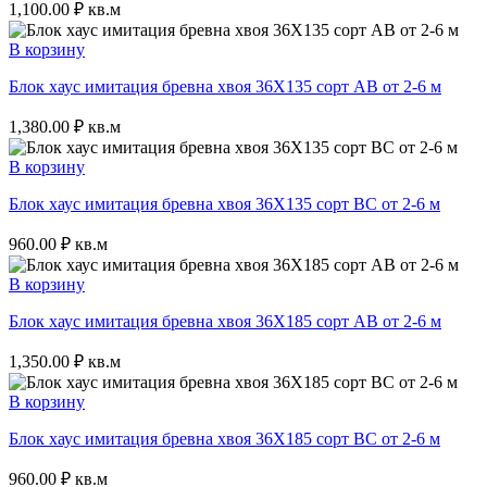
1,100.00
₽
кв.м
В корзину
Блок хаус имитация бревна хвоя 36Х135 сорт АВ от 2-6 м
1,380.00
₽
кв.м
В корзину
Блок хаус имитация бревна хвоя 36Х135 сорт ВС от 2-6 м
960.00
₽
кв.м
В корзину
Блок хаус имитация бревна хвоя 36Х185 сорт AB от 2-6 м
1,350.00
₽
кв.м
В корзину
Блок хаус имитация бревна хвоя 36Х185 сорт BC от 2-6 м
960.00
₽
кв.м