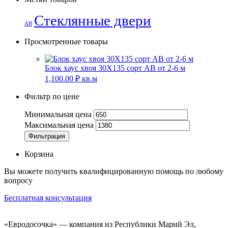
Стеклянные двери
АВ
Просмотренные товары
Блок хаус хвоя 30Х135 сорт АВ от 2-6 м
1,100.00
₽
кв.м
Фильтр по цене
Минимальная цена
Максимальная цена
Фильтрация
Корзина
Вы можете получить квалифицированную помощь по любому
вопросу
Бесплатная консультация
«Евродосочка» — компания из Республики Марий Эл,