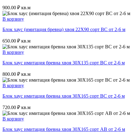
900.00
₽
кв.м
В корзину
Блок хаус (имитация бревна) хвоя 22Х90 сорт ВС от 2-6 м
650.00
₽
кв.м
В корзину
Блок хаус имитация бревна хвоя 30Х135 сорт BC от 2-6 м
800.00
₽
кв.м
В корзину
Блок хаус имитация бревна хвоя 30Х165 сорт BC от 2-6 м
720.00
₽
кв.м
В корзину
Блок хаус имитация бревна хвоя 30Х165 сорт АВ от 2-6 м