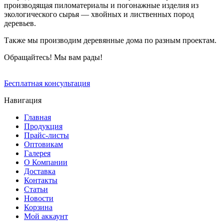
производящая пиломатериалы и погонажные изделия из
экологического сырья — хвойных и лиственных пород
деревьев.
Также мы производим деревянные дома по разным проектам.
Обращайтесь! Мы вам рады!
Бесплатная консультация
Навигация
Главная
Продукция
Прайс-листы
Оптовикам
Галерея
О Компании
Доставка
Контакты
Статьи
Новости
Корзина
Мой аккаунт