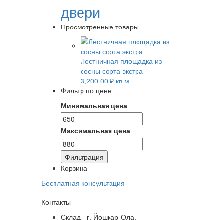
двери
Просмотренные товары
Лестничная площадка из
сосны сорта экстра
3,200.00
₽
кв.м
Фильтр по цене
Минимальная цена
Максимальная цена
Фильтрация
Корзина
Бесплатная консультация
Контакты
Склад - г. Йошкар-Ола,