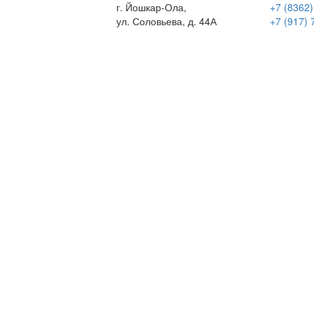
г. Йошкар-Ола,
+7 (8362)
ул. Соловьева, д. 44А
+7 (917) 