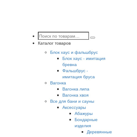
Каталог товаров
Блок хаус и фальшбрус
Блок хаус - имитация
бревна
Фальшбрус -
имитация бруса
Вагонка
Вагонка липа
Вагонка хвоя
Все для бани и сауны
Аксессуары
Абажуры
Бондарные
изделия
Деревянные