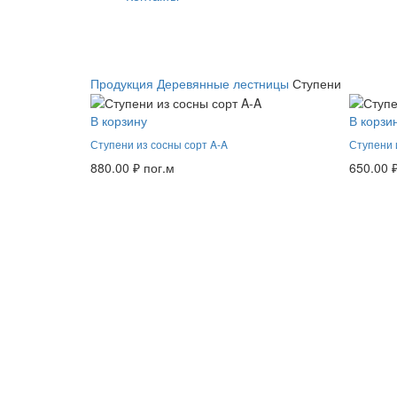
Продукция
Деревянные лестницы
Ступени
В корзину
В корзи
Ступени из сосны сорт A-A
Ступени 
880.00
₽
пог.м
650.00