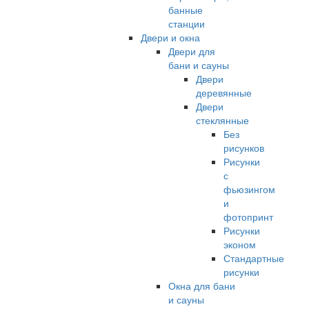
банные
станции
Двери и окна
Двери для
бани и сауны
Двери
деревянные
Двери
стеклянные
Без
рисунков
Рисунки
с
фьюзингом
и
фотопринт
Рисунки
эконом
Стандартные
рисунки
Окна для бани
и сауны