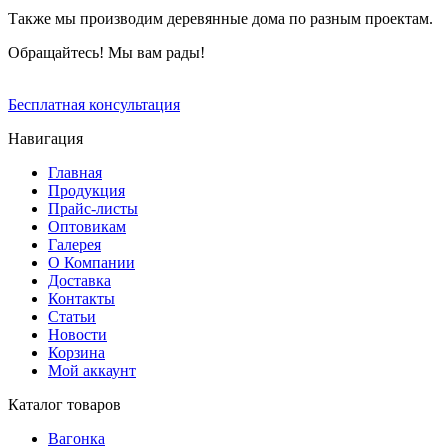
Также мы производим деревянные дома по разным проектам.
Обращайтесь! Мы вам рады!
Бесплатная консультация
Навигация
Главная
Продукция
Прайс-листы
Оптовикам
Галерея
О Компании
Доставка
Контакты
Статьи
Новости
Корзина
Мой аккаунт
Каталог товаров
Вагонка