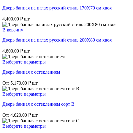
Дверь банная на иглах русский стиль 170Х70 см хвоя
4,400.00
₽
шт.
В корзину
Дверь банная на иглах русский стиль 200Х80 см хвоя
4,800.00
₽
шт.
Выберите параметры
Дверь банная с остеклением
От:
5,170.00
₽
шт.
Выберите параметры
Дверь банная с остеклением сорт В
От:
4,620.00
₽
шт.
Выберите параметры