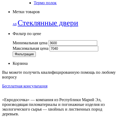
Термо полок
Метки товаров
Стеклянные двери
АВ
Фильтр по цене
Минимальная цена
Максимальная цена
Фильтрация
Корзина
Вы можете получить квалифицированную помощь по любому
вопросу
Бесплатная консультация
«Евродосочка» — компания из Республики Марий Эл,
производящая пиломатериалы и погонажные изделия из
экологического сырья — хвойных и лиственных пород
деревьев.