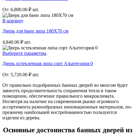
От:
6,800.00
₽
шт.
В корзину
Дверь для бани липа 180Х70 см
4,840.00
₽
шт.
Выберите параметры
Дверь остекленная липа сорт А/категория 0
От:
5,720.00
₽
шт.
От правильно подобранных банных дверей во многом будет
зависеть продолжительность сохранения тепла в таком
помещении, обеспечение правильного микроклимата.
Несмотря на наличие на современном рынке огромного
ассортимента разнообразных инновационных материалов, по-
прежнему наибольшей востребованностью пользуются
изделия из дерева.
Основные достоинства банных дверей из