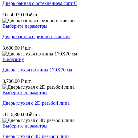
Дверь банная с остеклением сорт С
От:
4,070.00
₽
шт.
Выберите параметры
Дверь банная с резной вставкой
3,600.00
₽
шт.
В корзину
Дверь глухая из липы 170Х70 см
3,700.00
₽
шт.
Выберите параметры
Дверь глухая с 2D резьбой липа
От:
6,800.00
₽
шт.
Выберите параметры
Дверь глухая с 3D резьбой липа