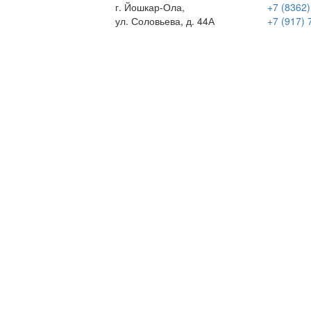
г. Йошкар-Ола,
+7 (8362)
ул. Соловьева, д. 44А
+7 (917) 