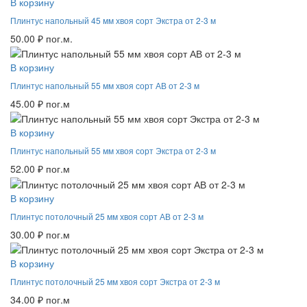
В корзину
Плинтус напольный 45 мм хвоя сорт Экстра от 2-3 м
50.00
₽
пог.м.
В корзину
Плинтус напольный 55 мм хвоя сорт АВ от 2-3 м
45.00
₽
пог.м
В корзину
Плинтус напольный 55 мм хвоя сорт Экстра от 2-3 м
52.00
₽
пог.м
В корзину
Плинтус потолочный 25 мм хвоя сорт АВ от 2-3 м
30.00
₽
пог.м
В корзину
Плинтус потолочный 25 мм хвоя сорт Экстра от 2-3 м
34.00
₽
пог.м