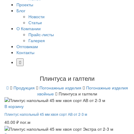
Проекты
Блог
Новости
Статьи
О Компании
Прайс-листы
Галерея
Оптовикам
Контакты
Плинтуса и галтели
Продукция
Погонажные изделия
Погонажные изделия
хвойные
Плинтуса и галтели
В корзину
Плинтус напольный 45 мм хвоя сорт АВ от 2-3 м
40.00
₽
пог.м