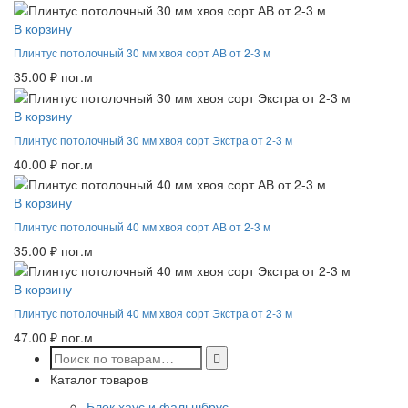
В корзину
Плинтус потолочный 30 мм хвоя сорт АВ от 2-3 м
35.00
₽
пог.м
В корзину
Плинтус потолочный 30 мм хвоя сорт Экстра от 2-3 м
40.00
₽
пог.м
В корзину
Плинтус потолочный 40 мм хвоя сорт АВ от 2-3 м
35.00
₽
пог.м
В корзину
Плинтус потолочный 40 мм хвоя сорт Экстра от 2-3 м
47.00
₽
пог.м
Каталог товаров
Блок хаус и фальшбрус