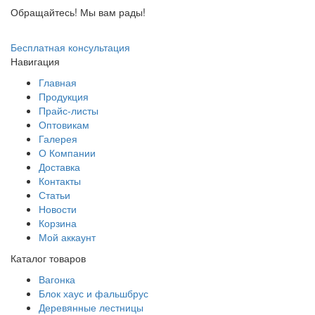
Обращайтесь! Мы вам рады!
Бесплатная консультация
Навигация
Главная
Продукция
Прайс-листы
Оптовикам
Галерея
О Компании
Доставка
Контакты
Статьи
Новости
Корзина
Мой аккаунт
Каталог товаров
Вагонка
Блок хаус и фальшбрус
Деревянные лестницы