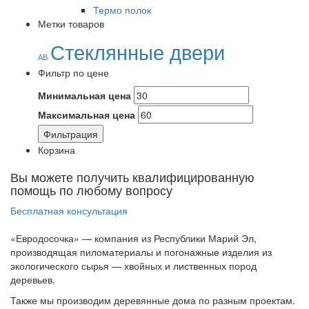
Термо полок
Метки товаров
Стеклянные двери
АВ
Фильтр по цене
Минимальная цена
Максимальная цена
Фильтрация
Корзина
Вы можете получить квалифицированную
помощь по любому вопросу
Бесплатная консультация
«Евродосочка» — компания из Республики Марий Эл,
производящая пиломатериалы и погонажные изделия из
экологического сырья — хвойных и лиственных пород
деревьев.
Также мы производим деревянные дома по разным проектам.