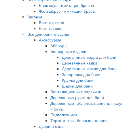
Блок хаус - имитация бревна
Фальшбрус - имитация бруса
Вагонка
Вагонка липа
Вагонка хвоя
Все для бани и сауны
Аксессуары
Абажуры
Бондарные изделия
Деревянные ведра для бани
Деревянные кадки
Деревянные ковши для бани
Запарники для бани
Кружки для бани
Шайки для бани
Вентиляционные задвижки
Деревянные ручки для бани
Деревянные таблички, панно для саун
и бань
Подголовники
Термометры, банные станции
Двери и окна