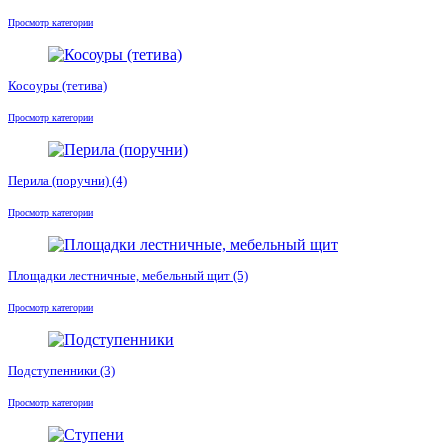
Просмотр категории
Косоуры (тетива)
Просмотр категории
Перила (поручни)
(4)
Просмотр категории
Площадки лестничные, мебельный щит
(5)
Просмотр категории
Подступенники
(3)
Просмотр категории