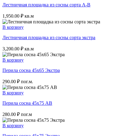
Лестничная площадка из сосны сорта А-B
1,950.00
₽
кв.м
В корзину
Лестничная площадка из сосны сорта экстра
3,200.00
₽
кв.м
В корзину
Перила сосна 45х65 Экстра
290.00
₽
пог.м.
В корзину
Перила сосна 45х75 АВ
280.00
₽
пог.м
В корзину
Перила сосна 45х75 Экстра