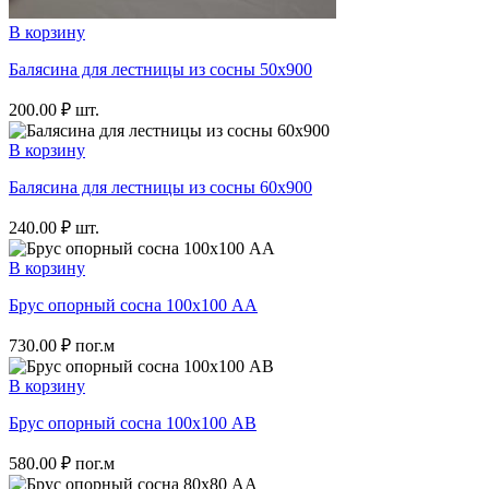
В корзину
Балясина для лестницы из сосны 50х900
200.00
₽
шт.
В корзину
Балясина для лестницы из сосны 60х900
240.00
₽
шт.
В корзину
Брус опорный сосна 100х100 АА
730.00
₽
пог.м
В корзину
Брус опорный сосна 100х100 АВ
580.00
₽
пог.м