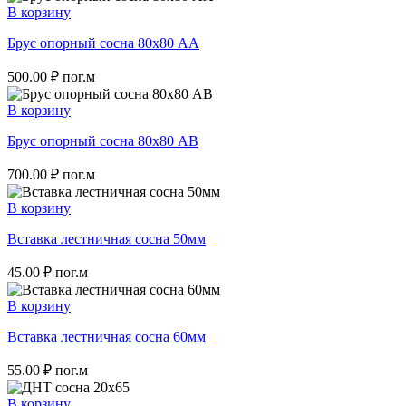
В корзину
Брус опорный сосна 80х80 АА
500.00
₽
пог.м
В корзину
Брус опорный сосна 80х80 АВ
700.00
₽
пог.м
В корзину
Вставка лестничная сосна 50мм
45.00
₽
пог.м
В корзину
Вставка лестничная сосна 60мм
55.00
₽
пог.м
В корзину