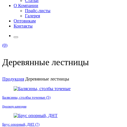
Статьи
О Компании
Прайс-листы
Галерея
Оптовикам
Контакты
(0)
Деревянные лестницы
Продукция
Деревянные лестницы
Балясины, столбы точеные
(5)
Просмотр категории
Брус опорный, ДНТ
(7)