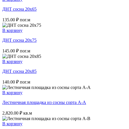
ДНТ сосна 20х65
135.00
₽
пог.м
В корзину
ДНТ сосна 20х75
145.00
₽
пог.м
В корзину
ДНТ сосна 20х85
140.00
₽
пог.м
В корзину
Лестничная площадка из сосны сорта А-A
2,820.00
₽
кв.м
В корзину