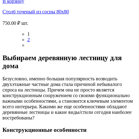
В корзину
Столб точеный из сосны 80х80
750.00
₽
шт.
1
2
Выбираем деревянную лестницу для
дома
Безусловно, именно большая популярность возводить
двухэтажные частные дома стала причиной небывалого
спроса на лестницы. Причем она не просто является
конструкционным сооружением со своими функционально
важными особенностями, а становится ключевым элементом
всего интерьера. Какими же еще особенностями обладают
деревянные лестницы и какие виды/стили сегодня наиболее
востребованы?
Конструкционные особенности