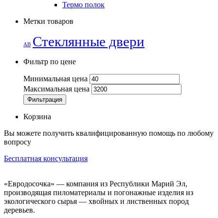
Термо полок
Метки товаров
Стеклянные двери
АВ
Фильтр по цене
Минимальная цена
Максимальная цена
Фильтрация
Корзина
Вы можете получить квалифицированную помощь по любому
вопросу
Бесплатная консультация
«Евродосочка» — компания из Республики Марий Эл,
производящая пиломатериалы и погонажные изделия из
экологического сырья — хвойных и лиственных пород
деревьев.