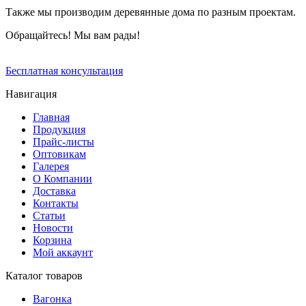
Также мы производим деревянные дома по разным проектам.
Обращайтесь! Мы вам рады!
Бесплатная консультация
Навигация
Главная
Продукция
Прайс-листы
Оптовикам
Галерея
О Компании
Доставка
Контакты
Статьи
Новости
Корзина
Мой аккаунт
Каталог товаров
Вагонка