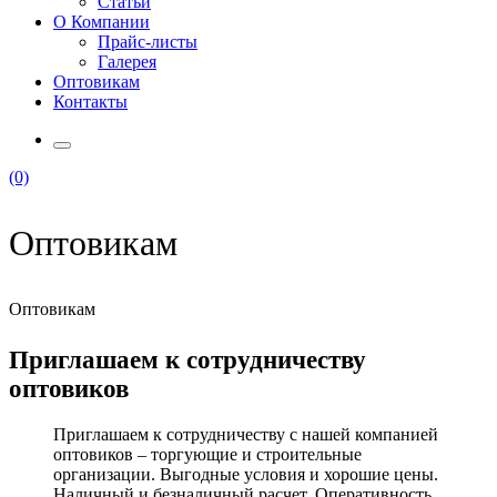
Статьи
О Компании
Прайс-листы
Галерея
Оптовикам
Контакты
(0)
Оптовикам
Оптовикам
Приглашаем к сотрудничеству
оптовиков
Приглашаем к сотрудничеству с нашей компанией
оптовиков – торгующие и строительные
организации. Выгодные условия и хорошие цены.
Наличный и безналичный расчет. Оперативность