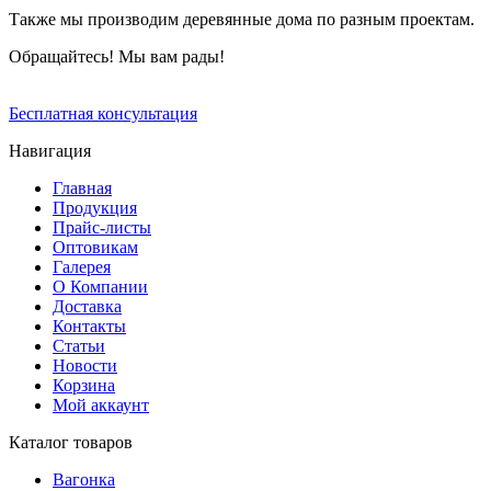
Также мы производим деревянные дома по разным проектам.
Обращайтесь! Мы вам рады!
Бесплатная консультация
Навигация
Главная
Продукция
Прайс-листы
Оптовикам
Галерея
О Компании
Доставка
Контакты
Статьи
Новости
Корзина
Мой аккаунт
Каталог товаров
Вагонка