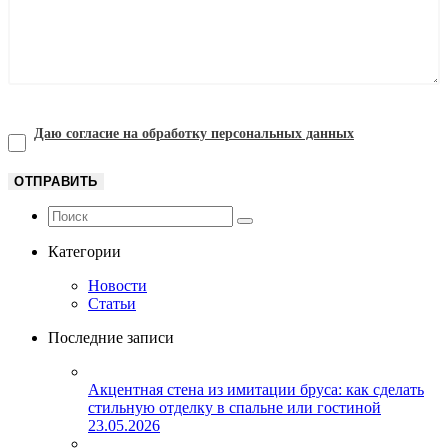
Даю согласие на обработку персональных данных
Категории
Новости
Статьи
Последние записи
Акцентная стена из имитации бруса: как сделать
стильную отделку в спальне или гостиной
23.05.2026