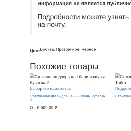
Информация не является публично
Подробности можете узнать
на почту.
Бронза, Прозрачное, Чёрное
Цвет
Похожие товары
Выберите параметры
Подроб
Стеклянная дверь для бани и сауны Русалка
Стеклянн
2
От:
9,500.00
₽