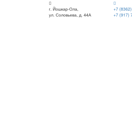
г. Йошкар-Ола,
+7 (8362)
ул. Соловьева, д. 44А
+7 (917) 