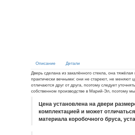
Описание
Детали
Дверь сделана из закалённого стекла, она тяжёлая
практически вечными: они не стареют, не меняют цв
отличаются друг от друга, поэтому следует уточня
собственном производстве в Марий-Эл, поэтому мы 
Цена установлена на двери размеро
комплектацией и может отличаться
материала коробочного бруса, уст