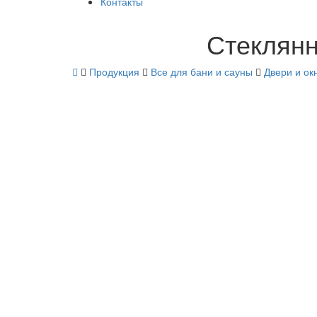
Контакты
Стеклянн
Продукция
Все для бани и сауны
Двери и ок