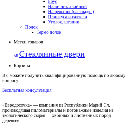
Брус
Наличник хвойный
Нащельник (раскладка)
Плинтуса и галтели
Уголок, штапик
Полок
Термо полок
Метки товаров
Стеклянные двери
АВ
Корзина
Вы можете получить квалифицированную помощь по любому
вопросу
Бесплатная консультация
«Евродосочка» — компания из Республики Марий Эл,
производящая пиломатериалы и погонажные изделия из
экологического сырья — хвойных и лиственных пород
деревьев.