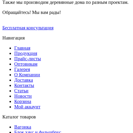
Также мы производим деревянные дома по разным проектам.
Обращайтесь! Мы вам рады!
Бесплатная консультация
Навигация
Главная
Продукция
Прайс-листы
Оптовикам
Галерея
О Компании
Доставка
Контакты
Статьи
Новости
Корзина
Мой аккаунт
Каталог товаров
Вагонка
Блок хаус и фальшбрус