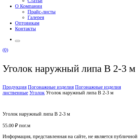
Статьи
О Компании
Прайс-листы
Галерея
Оптовикам
Контакты
(0)
Уголок наружный липа В 2-3 м
Продукция
Погонажные изделия
Погонажные изделия
лиственные
Уголок
Уголок наружный липа В 2-3 м
Уголок наружный липа В 2-3 м
55.00
₽
пог.м
Информация, представленная на сайте, не является публичной