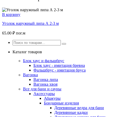
В корзину
Уголок наружный липа А 2-3 м
65.00
₽
пог.м
Каталог товаров
Блок хаус и фальшбрус
Блок хаус - имитация бревна
Фальшбрус - имитация бруса
Вагонка
Вагонка липа
Вагонка хвоя
Все для бани и сауны
Аксессуары
Абажуры
Бондарные изделия
Деревянные ведра для бани
Деревянные кадки