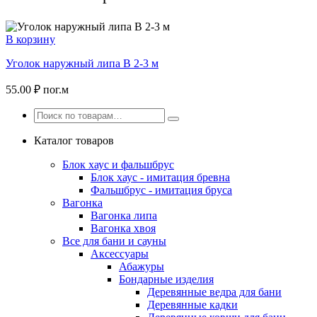
В корзину
Уголок наружный липа В 2-3 м
55.00
₽
пог.м
Каталог товаров
Блок хаус и фальшбрус
Блок хаус - имитация бревна
Фальшбрус - имитация бруса
Вагонка
Вагонка липа
Вагонка хвоя
Все для бани и сауны
Аксессуары
Абажуры
Бондарные изделия
Деревянные ведра для бани
Деревянные кадки