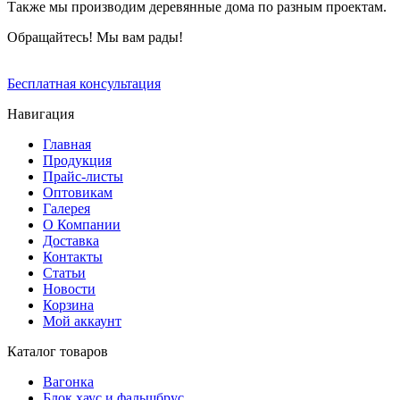
Также мы производим деревянные дома по разным проектам.
Обращайтесь! Мы вам рады!
Бесплатная консультация
Навигация
Главная
Продукция
Прайс-листы
Оптовикам
Галерея
О Компании
Доставка
Контакты
Статьи
Новости
Корзина
Мой аккаунт
Каталог товаров
Вагонка
Блок хаус и фальшбрус