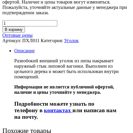
офертой. Наличие и цены товаров могут изменяться.
Пожалуйста, уточняйте актуальные данные у менеджера при
подтверждении заказа.
В корзину
Оптовые цены
Артикул:
ПХЛ011
Категория:
Уголок
Описание
Разнобокий внешний уголок из липы накрывает
наружный стык липовой вагонки. Выполнен из
цельного дерева и может быть использован внутри
помещений.
Информация не является публичной офертой,
наличие и цены уточняйте у менеджера.
Подробности можете узнать по
телефону в
контактах
или написав нам
на почту.
Похожие товары