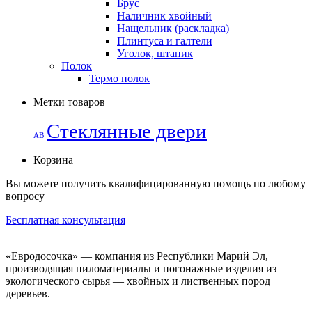
Брус
Наличник хвойный
Нащельник (раскладка)
Плинтуса и галтели
Уголок, штапик
Полок
Термо полок
Метки товаров
Стеклянные двери
АВ
Корзина
Вы можете получить квалифицированную помощь по любому
вопросу
Бесплатная консультация
«Евродосочка» — компания из Республики Марий Эл,
производящая пиломатериалы и погонажные изделия из
экологического сырья — хвойных и лиственных пород
деревьев.