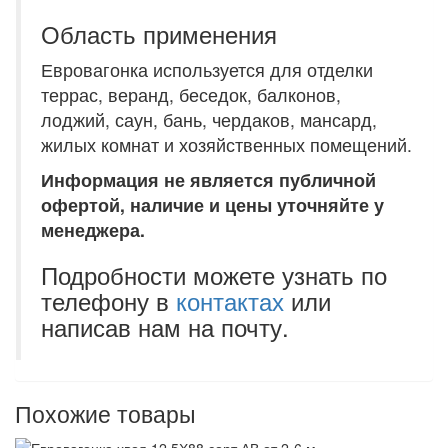
Область применения
Евровагонка используется для отделки
террас, веранд, беседок, балконов,
лоджий, саун, бань, чердаков, мансард,
жилых комнат и хозяйственных помещений.
Информация не является публичной
офертой, наличие и цены уточняйте у
менеджера.
Подробности можете узнать по
телефону в
контактах
или
написав нам на почту.
Похожие товары