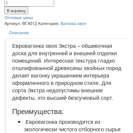
В корзину
Оптовые цены
Артикул:
ВГХ012
Категория:
Вагонка хвоя
Описание
Евровагонка хвоя Экстра – обшивочная
доска для внутренней и внешней отделки
помещений. Интересная текстура гладко
отшлифованной древесины хвойных пород
делает вагонку украшением интерьера
оформленного в природном стиле. Для
сорта Экстра недопустимы внешние
дефекты, это высший безсучковый сорт.
Преимущества:
Евровагонка производится из
экологически чистого отборного сырья