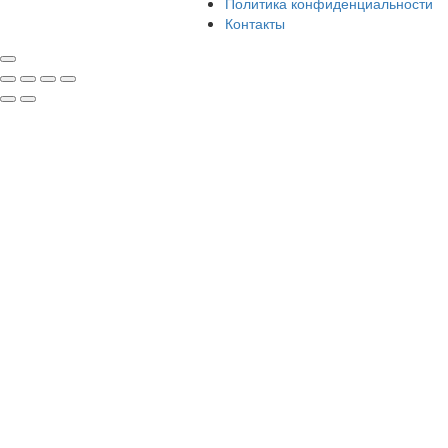
Политика конфиденциальности
Контакты