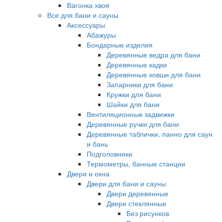
Вагонка хвоя
Все для бани и сауны
Аксессуары
Абажуры
Бондарные изделия
Деревянные ведра для бани
Деревянные кадки
Деревянные ковши для бани
Запарники для бани
Кружки для бани
Шайки для бани
Вентиляционные задвижки
Деревянные ручки для бани
Деревянные таблички, панно для саун
и бань
Подголовники
Термометры, банные станции
Двери и окна
Двери для бани и сауны
Двери деревянные
Двери стеклянные
Без рисунков