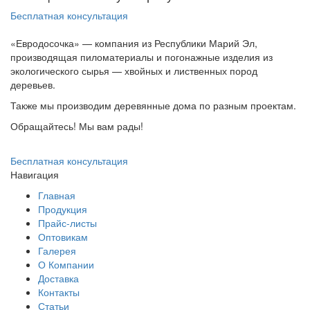
Бесплатная консультация
«Евродосочка» — компания из Республики Марий Эл,
производящая пиломатериалы и погонажные изделия из
экологического сырья — хвойных и лиственных пород
деревьев.
Также мы производим деревянные дома по разным проектам.
Обращайтесь! Мы вам рады!
Бесплатная консультация
Навигация
Главная
Продукция
Прайс-листы
Оптовикам
Галерея
О Компании
Доставка
Контакты
Статьи