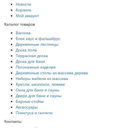
Новости
Корзина
Мой аккаунт
Каталог товаров
Вагонка
Блок хаус и фальшбрус
Деревянные лестницы
Доска пола
Террасная доска
Доска для бани
Погонажные изделия
Деревянные столы из массива дерева
Наборы мебели из массива
Кресла, шезлонги, лежаки
Окна для бани и сауны
Двери для бани и сауны
Барные стойки
Аксессуары
Плинтуса и галтели
Контакты