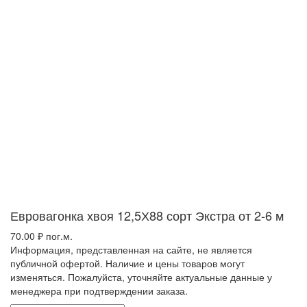
Евровагонка хвоя 12,5Х88 сорт Экстра от 2-6 м
70.00
₽
пог.м.
Информация, представленная на сайте, не является
публичной офертой. Наличие и цены товаров могут
изменяться. Пожалуйста, уточняйте актуальные данные у
менеджера при подтверждении заказа.