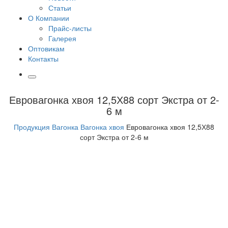
Статьи
О Компании
Прайс-листы
Галерея
Оптовикам
Контакты
Евровагонка хвоя 12,5Х88 сорт Экстра от 2-
6 м
Продукция
Вагонка
Вагонка хвоя
Евровагонка хвоя 12,5Х88
сорт Экстра от 2-6 м