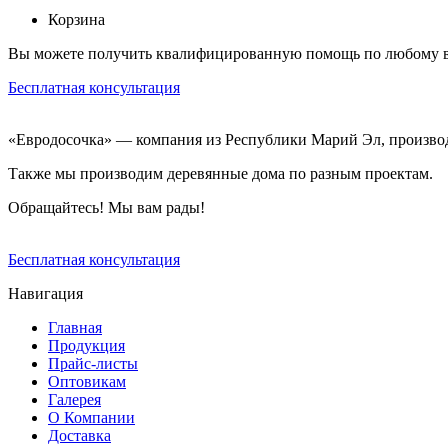
Корзина
Вы можете получить квалифицированную помощь по любому 
Бесплатная консультация
«Евродосочка» — компания из Республики Марий Эл, производ
Также мы производим деревянные дома по разным проектам.
Обращайтесь! Мы вам рады!
Бесплатная консультация
Навигация
Главная
Продукция
Прайс-листы
Оптовикам
Галерея
О Компании
Доставка