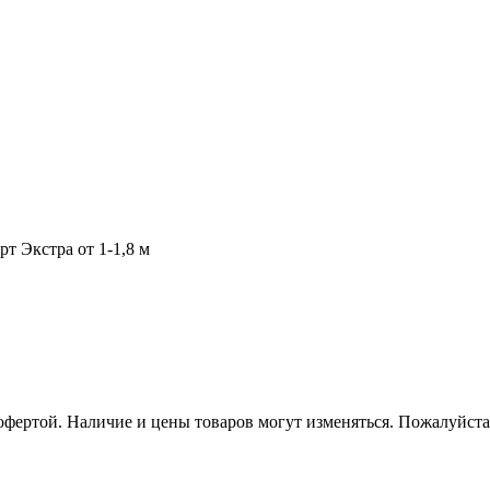
т Экстра от 1-1,8 м
 офертой. Наличие и цены товаров могут изменяться. Пожалуйст