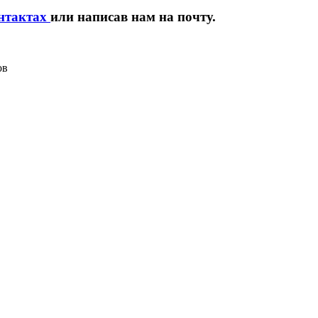
нтактах
или написав нам на почту.