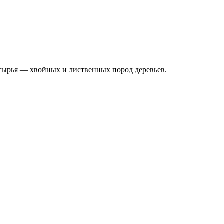
сырья — хвойных и лиственных пород деревьев.