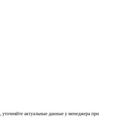
а, уточняйте актуальные данные у менеджера при