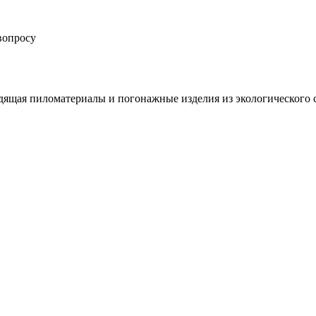
вопросу
ящая пиломатериалы и погонажные изделия из экологического 