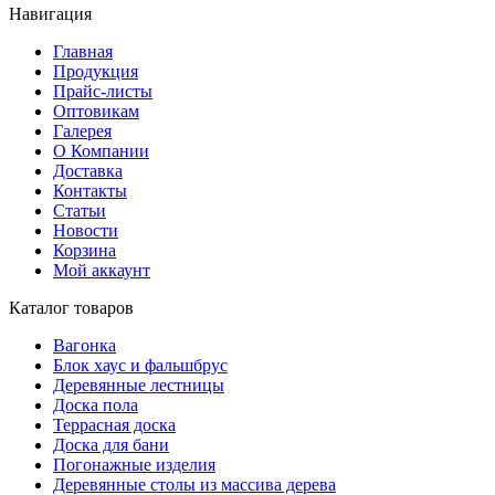
Навигация
Главная
Продукция
Прайс-листы
Оптовикам
Галерея
О Компании
Доставка
Контакты
Статьи
Новости
Корзина
Мой аккаунт
Каталог товаров
Вагонка
Блок хаус и фальшбрус
Деревянные лестницы
Доска пола
Террасная доска
Доска для бани
Погонажные изделия
Деревянные столы из массива дерева