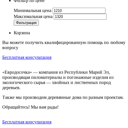
Фильтр по цене
Минимальная цена
Максимальная цена
Фильтрация
Корзина
Вы можете получить квалифицированную помощь по любому
вопросу
Бесплатная консультация
«Евродосочка» — компания из Республики Марий Эл,
производящая пиломатериалы и погонажные изделия из
экологического сырья — хвойных и лиственных пород
деревьев.
Также мы производим деревянные дома по разным проектам.
Обращайтесь! Мы вам рады!
Бесплатная консультация