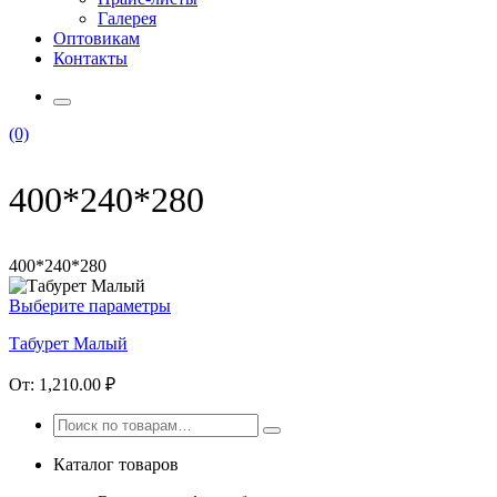
Галерея
Оптовикам
Контакты
(0)
400*240*280
400*240*280
Выберите параметры
Табурет Малый
От:
1,210.00
₽
Каталог товаров