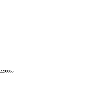
2200065