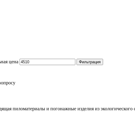
ная цена
Фильтрация
вопросу
ящая пиломатериалы и погонажные изделия из экологического 