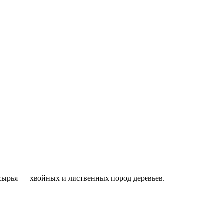
сырья — хвойных и лиственных пород деревьев.