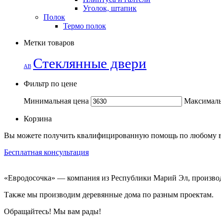
Уголок, штапик
Полок
Термо полок
Метки товаров
Стеклянные двери
АВ
Фильтр по цене
Минимальная цена
Максималь
Корзина
Вы можете получить квалифицированную помощь по любому 
Бесплатная консультация
«Евродосочка» — компания из Республики Марий Эл, производ
Также мы производим деревянные дома по разным проектам.
Обращайтесь! Мы вам рады!