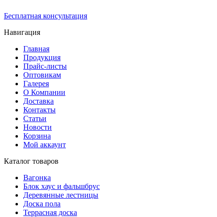
Бесплатная консультация
Навигация
Главная
Продукция
Прайс-листы
Оптовикам
Галерея
О Компании
Доставка
Контакты
Статьи
Новости
Корзина
Мой аккаунт
Каталог товаров
Вагонка
Блок хаус и фальшбрус
Деревянные лестницы
Доска пола
Террасная доска