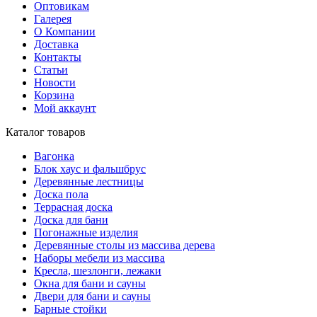
Оптовикам
Галерея
О Компании
Доставка
Контакты
Статьи
Новости
Корзина
Мой аккаунт
Каталог товаров
Вагонка
Блок хаус и фальшбрус
Деревянные лестницы
Доска пола
Террасная доска
Доска для бани
Погонажные изделия
Деревянные столы из массива дерева
Наборы мебели из массива
Кресла, шезлонги, лежаки
Окна для бани и сауны
Двери для бани и сауны
Барные стойки