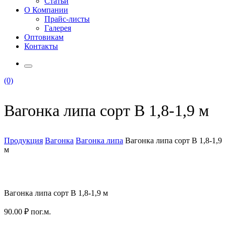
Статьи
О Компании
Прайс-листы
Галерея
Оптовикам
Контакты
(0)
Вагонка липа сорт В 1,8-1,9 м
Продукция
Вагонка
Вагонка липа
Вагонка липа сорт В 1,8-1,9
м
Вагонка липа сорт В 1,8-1,9 м
90.00
₽
пог.м.