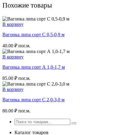
Похожие товары
В корзину
Вагонка липа сорт С 0,5-0,9 м
40.00
₽
пог.м.
В корзину
Вагонка липа сорт А 1,0-1,7 м
85.00
₽
пог.м.
В корзину
Вагонка липа сорт С 2,0-3,0 м
80.00
₽
пог.м.
Каталог товаров