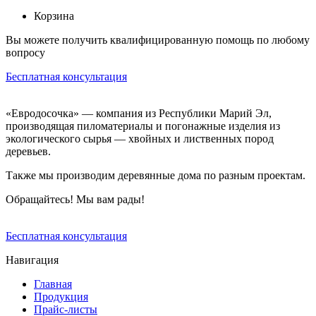
Корзина
Вы можете получить квалифицированную помощь по любому
вопросу
Бесплатная консультация
«Евродосочка» — компания из Республики Марий Эл,
производящая пиломатериалы и погонажные изделия из
экологического сырья — хвойных и лиственных пород
деревьев.
Также мы производим деревянные дома по разным проектам.
Обращайтесь! Мы вам рады!
Бесплатная консультация
Навигация
Главная
Продукция
Прайс-листы