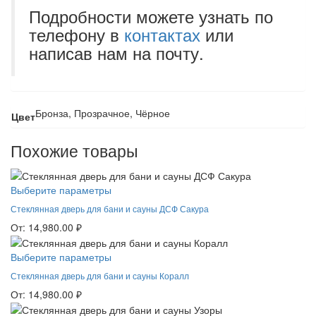
Подробности можете узнать по
телефону в
контактах
или
написав нам на почту.
Бронза, Прозрачное, Чёрное
Цвет
Похожие товары
Выберите параметры
Стеклянная дверь для бани и сауны ДСФ Сакура
От:
14,980.00
₽
Выберите параметры
Стеклянная дверь для бани и сауны Коралл
От:
14,980.00
₽