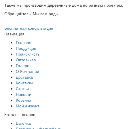
Также мы производим деревянные дома по разным проектам.
Обращайтесь! Мы вам рады!
Бесплатная консультация
Навигация
Главная
Продукция
Прайс-листы
Оптовикам
Галерея
О Компании
Доставка
Контакты
Статьи
Новости
Корзина
Мой аккаунт
Каталог товаров
Вагонка
Блок хаус и фальшбрус