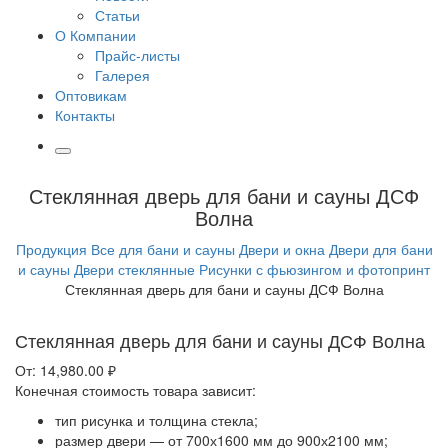
Статьи
О Компании
Прайс-листы
Галерея
Оптовикам
Контакты
Стеклянная дверь для бани и сауны ДСФ
Волна
Продукция
Все для бани и сауны
Двери и окна
Двери для бани
и сауны
Двери стеклянные
Рисунки с фьюзингом и фотопринт
Стеклянная дверь для бани и сауны ДСФ Волна
Стеклянная дверь для бани и сауны ДСФ Волна
От:
14,980.00
₽
Конечная стоимость товара зависит:
тип рисунка и толщина стекла;
размер двери — от 700х1600 мм до 900х2100 мм;