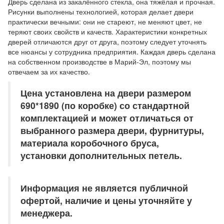
Дверь сделана из закалённого стекла, она тяжёлая и прочная.
Рисунки выполнены технологией, которая делает двери
практически вечными: они не стареют, не меняют цвет, не
теряют своих свойств и качеств. Характеристики конкретных
дверей отличаются друг от друга, поэтому следует уточнять
все нюансы у сотрудника предприятия. Каждая дверь сделана
на собственном производстве в Марий-Эл, поэтому мы
отвечаем за их качество.
Цена установлена на двери размером
690*1890 (по коробке) со стандартной
комплектацией и может отличаться от
выбранного размера двери, фурнитуры,
материала коробочного бруса,
установки дополнительных петель.
Информация не является публичной
офертой, наличие и цены уточняйте у
менеджера.