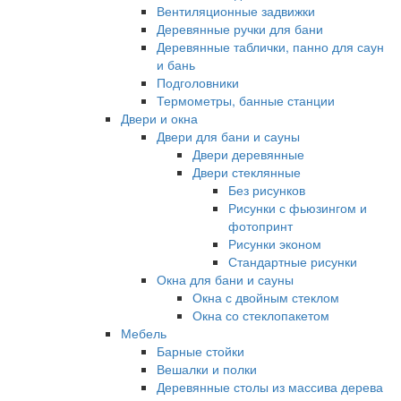
Вентиляционные задвижки
Деревянные ручки для бани
Деревянные таблички, панно для саун
и бань
Подголовники
Термометры, банные станции
Двери и окна
Двери для бани и сауны
Двери деревянные
Двери стеклянные
Без рисунков
Рисунки с фьюзингом и
фотопринт
Рисунки эконом
Стандартные рисунки
Окна для бани и сауны
Окна с двойным стеклом
Окна со стеклопакетом
Мебель
Барные стойки
Вешалки и полки
Деревянные столы из массива дерева