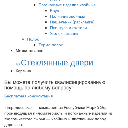
Погонажные изделия хвойные
Брус
Наличник хвойный
Нащельник (раскладка)
Плинтуса и галтели
Уголок, штапик
Полок
Термо полок
Метки товаров
Стеклянные двери
АВ
Корзина
Вы можете получить квалифицированную
помощь по любому вопросу
Бесплатная консультация
«Евродосочка» — компания из Республики Марий Эл,
производящая пиломатериалы и погонажные изделия из
экологического сырья — хвойных и лиственных пород
деревьев.