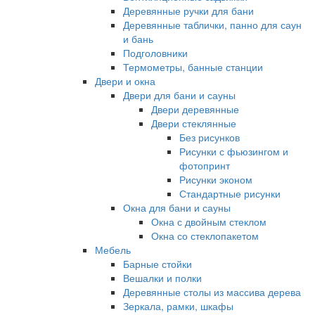
Деревянные ручки для бани
Деревянные таблички, панно для саун
и бань
Подголовники
Термометры, банные станции
Двери и окна
Двери для бани и сауны
Двери деревянные
Двери стеклянные
Без рисунков
Рисунки с фьюзингом и
фотопринт
Рисунки эконом
Стандартные рисунки
Окна для бани и сауны
Окна с двойным стеклом
Окна со стеклопакетом
Мебель
Барные стойки
Вешалки и полки
Деревянные столы из массива дерева
Зеркала, рамки, шкафы