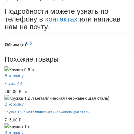
Подробности можете узнать по
телефону в
контактах
или написав
нам на почту.
0.5
Объем (л)
Похожие товары
В корзину
Кружка 0.5 л
495.00
₽
шт.
В корзину
Кружка 1,2 л металлическая (нержавеющая сталь)
715.00
₽
В корзину