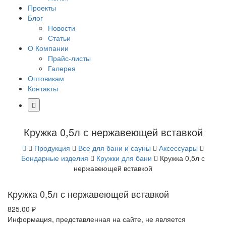
Проекты
Блог
Новости
Статьи
О Компании
Прайс-листы
Галерея
Оптовикам
Контакты
Кружка 0,5л с нержавеющей вставкой
Продукция
Все для бани и сауны
Аксессуары
Бондарные изделия
Кружки для бани
Кружка 0,5л с
нержавеющей вставкой
Кружка 0,5л с нержавеющей вставкой
825.00
₽
Информация, представленная на сайте, не является