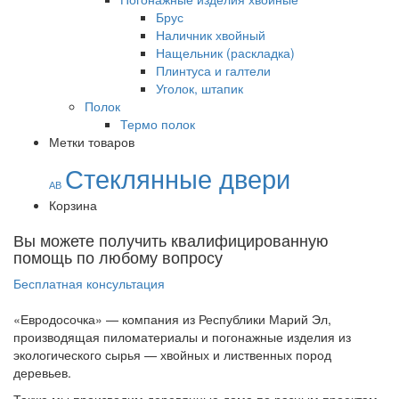
Брус
Наличник хвойный
Нащельник (раскладка)
Плинтуса и галтели
Уголок, штапик
Полок
Термо полок
Метки товаров
Стеклянные двери
АВ
Корзина
Вы можете получить квалифицированную
помощь по любому вопросу
Бесплатная консультация
«Евродосочка» — компания из Республики Марий Эл,
производящая пиломатериалы и погонажные изделия из
экологического сырья — хвойных и лиственных пород
деревьев.