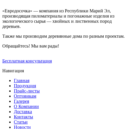
«Евродосочка» — компания из Республики Марий Эл,
производящая пиломатериалы и погонажные изделия из
экологического сырья — хвойных и лиственных пород
деревьев.
Также мы производим деревянные дома по разным проектам.
Обращайтесь! Мы вам рады!
Бесплатная консультация
Навигация
Главная
Продукция
Прайс-листы
Оптовикам
Галерея
О Компании
Доставка
Контакты
Статьи
Новости