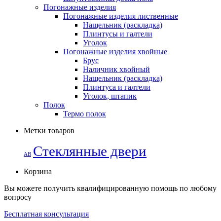
Погонажные изделия
Погонажные изделия лиственные
Нащельник (раскладка)
Плинтусы и галтели
Уголок
Погонажные изделия хвойные
Брус
Наличник хвойный
Нащельник (раскладка)
Плинтуса и галтели
Уголок, штапик
Полок
Термо полок
Метки товаров
Стеклянные двери
АВ
Корзина
Вы можете получить квалифицированную помощь по любому
вопросу
Бесплатная консультация