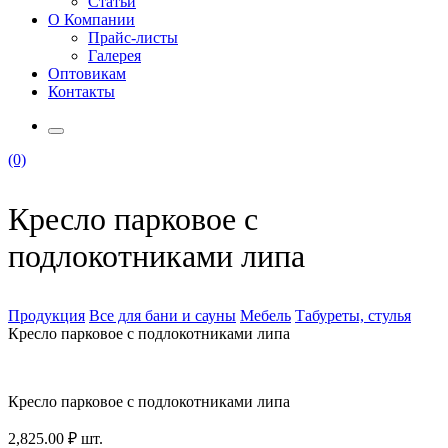
Статьи
О Компании
Прайс-листы
Галерея
Оптовикам
Контакты
(0)
Кресло парковое с
подлокотниками липа
Продукция
Все для бани и сауны
Мебель
Табуреты, стулья
Кресло парковое с подлокотниками липа
Кресло парковое с подлокотниками липа
2,825.00
₽
шт.