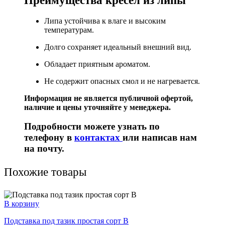
Преимущества кресел из липы
Липа устойчива к влаге и высоким
температурам.
Долго сохраняет идеальный внешний вид.
Обладает приятным ароматом.
Не содержит опасных смол и не нагревается.
Информация не является публичной офертой,
наличие и цены уточняйте у менеджера.
Подробности можете узнать по
телефону в
контактах
или написав нам
на почту.
Похожие товары
В корзину
Подставка под тазик простая сорт В