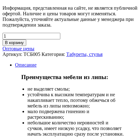
Информация, представленная на сайте, не является публичной
офертой. Наличие и цены товаров могут изменяться.
Пожалуйста, уточняйте актуальные данные у менеджера при
подтверждении заказа.
В корзину
Оптовые цены
Артикул:
ТСБ005
Категория:
Табуреты, стулья
Описание
Преимущества мебели из липы:
не выделяет смолы;
устойчива к высоким температурам и не
накапливает тепло, поэтому обжечься об
мебель из липы невозможно;
мало подвержена гниению и
растрескиванию;
небольшое количество неровностей и
сучков, имеет низкую усадку, что позволяет
начать эксплуатацию сразу после установки.