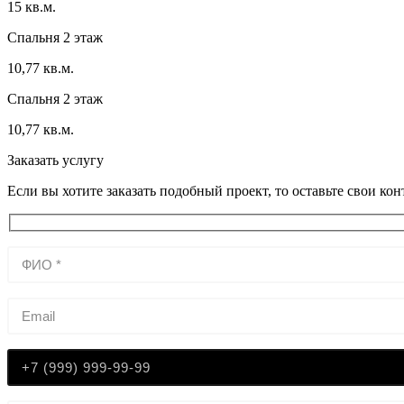
15 кв.м.
Спальня 2 этаж
10,77 кв.м.
Спальня 2 этаж
10,77 кв.м.
Заказать услугу
Если вы хотите заказать подобный проект, то оставьте свои к