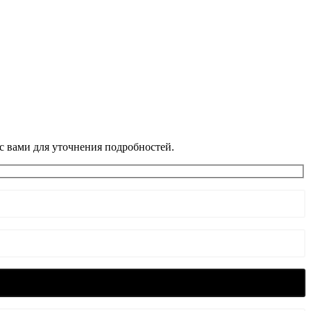
с вами для уточнения подробностей.