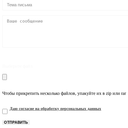
Выберите файл
Чтобы прикрепить несколько файлов, упакуйте их в zip или rar
Даю согласие на обработку персональных данных