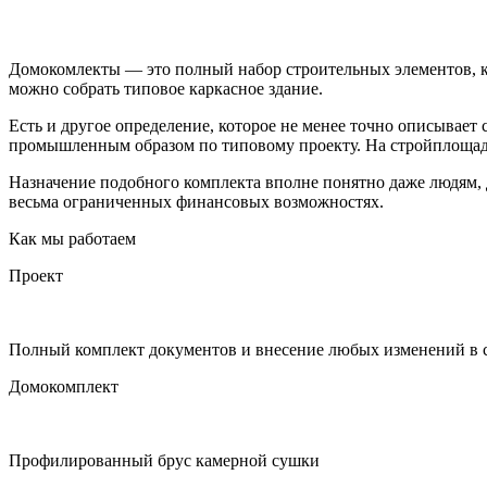
Домокомлекты — это полный набор строительных элементов, ко
можно собрать типовое каркасное здание.
Есть и другое определение, которое не менее точно описывает
промышленным образом по типовому проекту. На стройплощадке
Назначение подобного комплекта вполне понятно даже людям, 
весьма ограниченных финансовых возможностях.
Как мы работаем
Проект
Полный комплект документов и внесение любых изменений в
Домокомплект
Профилированный брус камерной сушки