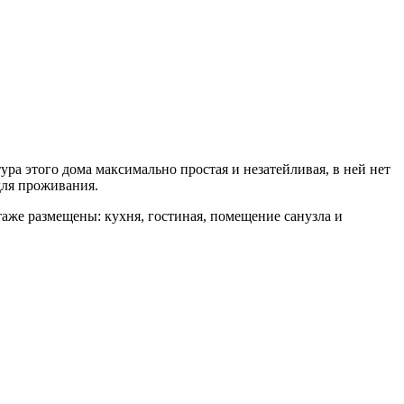
 этого дома максимально простая и незатейливая, в ней нет
для проживания.
таже размещены: кухня, гостиная, помещение санузла и