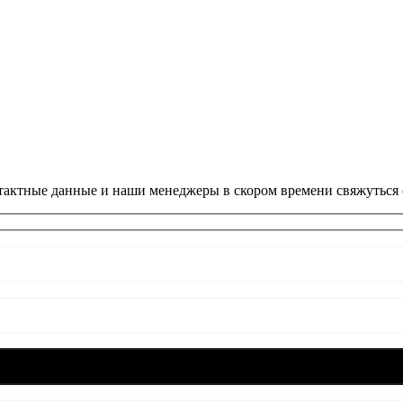
онтактные данные и наши менеджеры в скором времени свяжуться 