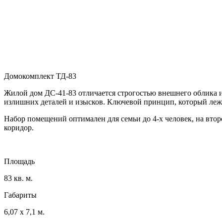
Домокомплект ТД-83
Жилой дом ДС-41-83 отличается строгостью внешнего облика 
излишних деталей и изысков. Ключевой принцип, который лежи
Набор помещений оптимален для семьи до 4-х человек, на втор
коридор.
Площадь
83 кв. м.
Габариты
6,07 х 7,1 м.