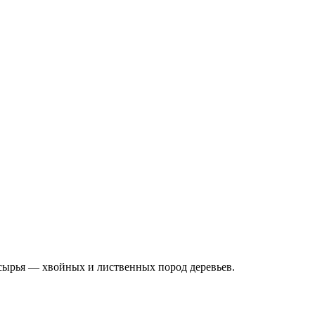
сырья — хвойных и лиственных пород деревьев.